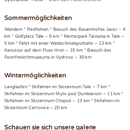
Sommermöglichkeiten
Wandern * Radfahren * Besuch des Bauernhofes Javor – 4
km * Golfplatz Tale – 5 km * Kletterpark Tarzania in Tale –
5 km * Fahrt mit einer Waldschmalspurbahn – 13 km *
Kanutour auf dem Fluss Hron – 15 km * Besuch des
Forstfreilichtmuseums in Vydrovo – 30 km
Wintermöglichkeiten
Langlaufen * Skifahren im Skizentrum Tale – 7 km *
Skifahren im Skizentrum Myto pod Dumbierom – 11 km *
Skifahren im Skizentrum Chopok – 13 km * Skifahren im
Skizentrum Certovica – 20 km
Schauen sie sich unsere galerie