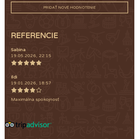
PRIDAŤ NOVÉ HODNOTENIE
REFERENCIE
Sabina
19.05.2026, 22:15
Ildi
19.01.2026, 18:57
Maximálna spokojnosť