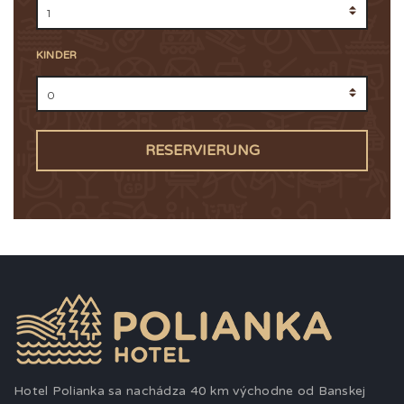
KINDER
RESERVIERUNG
Hotel Polianka sa nachádza 40 km východne od Banskej