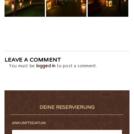
LEAVE A COMMENT
You must be
to post a comment.
logged in
DEINE RESERVIERUNG
ANKUNFTSDATUM