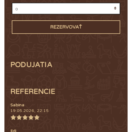
REZERVOVAŤ
PODUJATIA
REFERENCIE
Sabina
19.05.2026, 22:15
Ildi