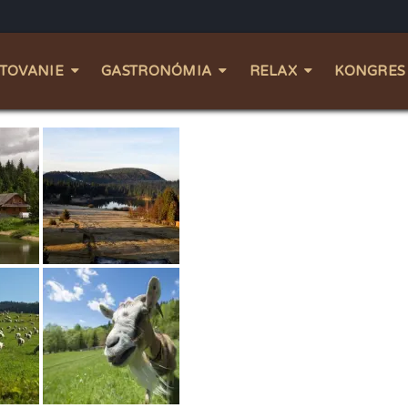
TOVANIE
GASTRONÓMIA
RELAX
KONGRES